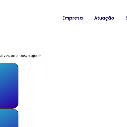
Empresa
Atuação
alvez uma busca ajude.