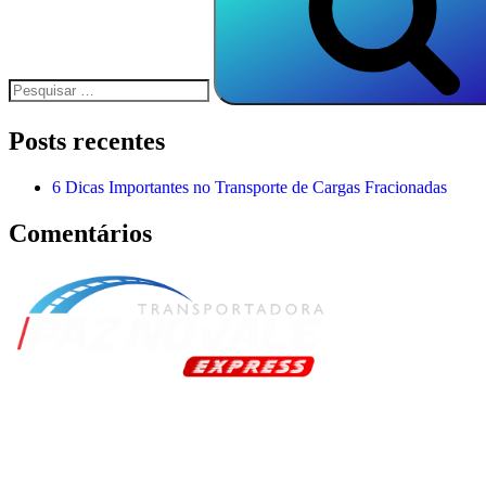
Posts recentes
6 Dicas Importantes no Transporte de Cargas Fracionadas
Comentários