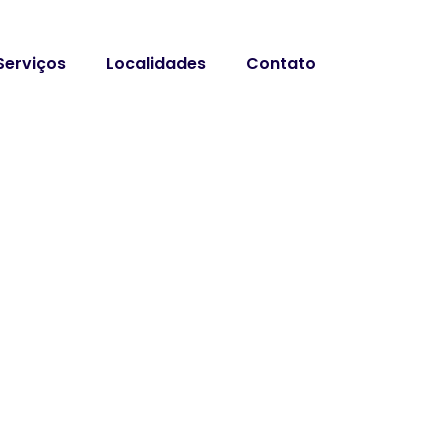
Serviços
Localidades
Contato