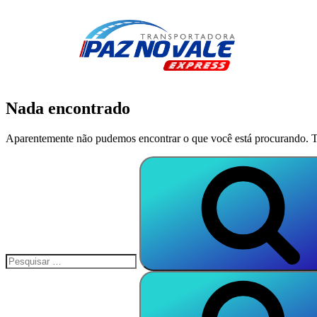
Nada encontrado
Aparentemente não pudemos encontrar o que você está procurando. T